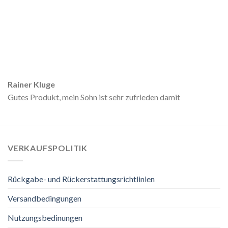
Rainer Kluge
Gutes Produkt, mein Sohn ist sehr zufrieden damit
VERKAUFSPOLITIK
Rückgabe- und Rückerstattungsrichtlinien
Versandbedingungen
Nutzungsbedinungen