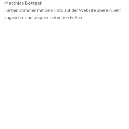
Matthias Böttger
Farben stimmen mit dem Foto auf der Website überein Sehr
angenehm und bequem unter den Füßen