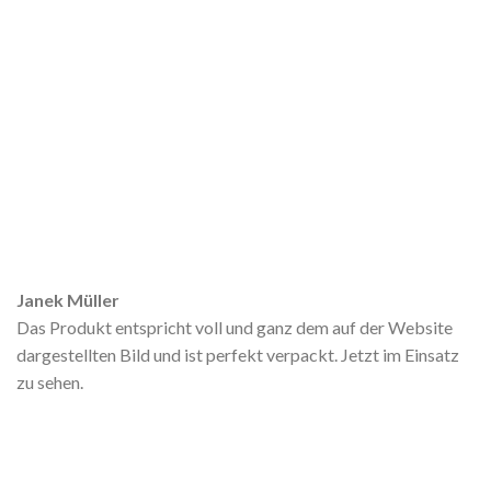
Janek Müller
Das Produkt entspricht voll und ganz dem auf der Website
dargestellten Bild und ist perfekt verpackt. Jetzt im Einsatz
zu sehen.