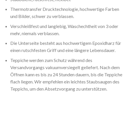
Thermotransfer Drucktechnologie, hochwertige Farben
und Bilder, schwer zu verblassen.
Verschleißfest und langlebig, Waschechtheit von 3 oder
mehr, niemals verblassen.
Die Unterseite besteht aus hochwertigem Epoxidharz für
einen rutschfesten Griff und eine längere Lebensdauer.
Teppiche werden zum Schutz während des
Versandvorgangs vakuumversiegelt geliefert. Nach dem
Öffnen kann es bis zu 24 Stunden dauern, bis die Teppiche
flach liegen. Wir empfehlen ein leichtes Staubsaugen des
Teppichs, um den Absetzvorgang zu unterstützen.