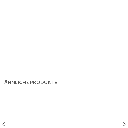
ÄHNLICHE PRODUKTE