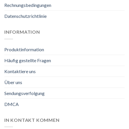
Rechnungsbedingungen
Datenschutzrichtlinie
INFORMATION
Produktinformation
Häufig gestellte Fragen
Kontaktiere uns
Über uns
Sendungsverfolgung
DMCA
IN KONTAKT KOMMEN