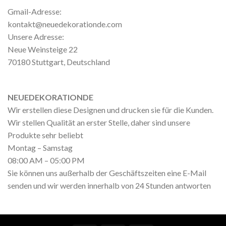
Gmail-Adresse:
kontakt@neuedekorationde.com
Unsere Adresse:
Neue Weinsteige 22
70180 Stuttgart, Deutschland
NEUEDEKORATIONDE
Wir erstellen diese Designen und drucken sie für die Kunden.
Wir stellen Qualität an erster Stelle, daher sind unsere
Produkte sehr beliebt
Montag – Samstag
08:00 AM – 05:00 PM
Sie können uns außerhalb der Geschäftszeiten eine E-Mail
senden und wir werden innerhalb von 24 Stunden antworten