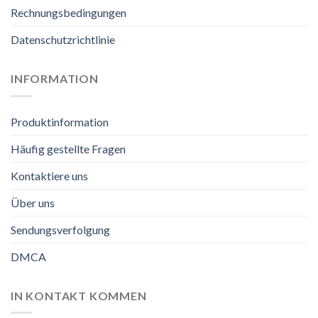
Rechnungsbedingungen
Datenschutzrichtlinie
INFORMATION
Produktinformation
Häufig gestellte Fragen
Kontaktiere uns
Über uns
Sendungsverfolgung
DMCA
IN KONTAKT KOMMEN