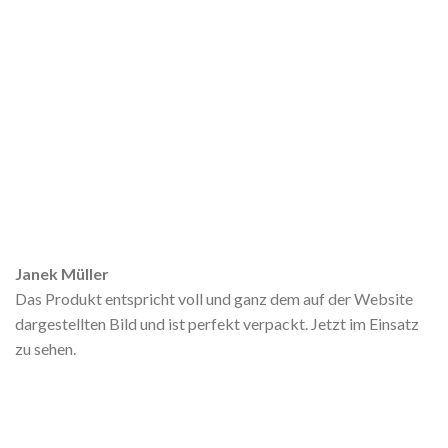
Janek Müller
Das Produkt entspricht voll und ganz dem auf der Website
dargestellten Bild und ist perfekt verpackt. Jetzt im Einsatz
zu sehen.