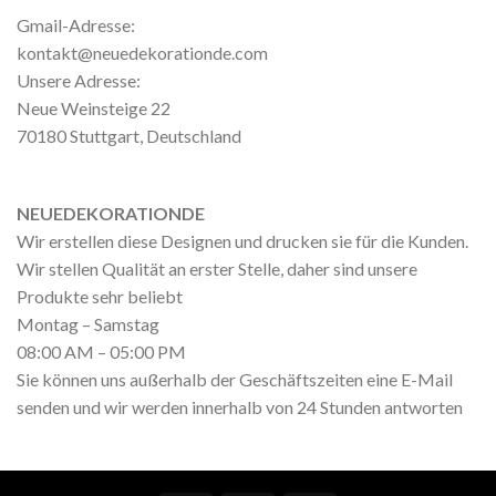
Gmail-Adresse:
kontakt@neuedekorationde.com
Unsere Adresse:
Neue Weinsteige 22
70180 Stuttgart, Deutschland
NEUEDEKORATIONDE
Wir erstellen diese Designen und drucken sie für die Kunden.
Wir stellen Qualität an erster Stelle, daher sind unsere
Produkte sehr beliebt
Montag – Samstag
08:00 AM – 05:00 PM
Sie können uns außerhalb der Geschäftszeiten eine E-Mail
senden und wir werden innerhalb von 24 Stunden antworten