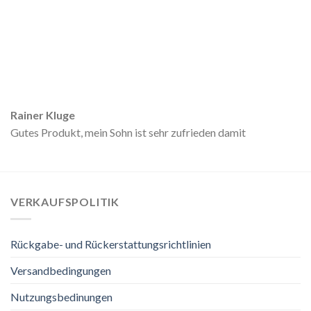
Rainer Kluge
Gutes Produkt, mein Sohn ist sehr zufrieden damit
VERKAUFSPOLITIK
Rückgabe- und Rückerstattungsrichtlinien
Versandbedingungen
Nutzungsbedinungen