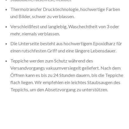
Thermotransfer Drucktechnologie, hochwertige Farben
und Bilder, schwer zu verblassen.
Verschleißfest und langlebig, Waschechtheit von 3 oder
mehr, niemals verblassen.
Die Unterseite besteht aus hochwertigem Epoxidharz für
einen rutschfesten Griff und eine längere Lebensdauer.
Teppiche werden zum Schutz während des
Versandvorgangs vakuumversiegelt geliefert. Nach dem
Öffnen kann es bis zu 24 Stunden dauern, bis die Teppiche
flach liegen. Wir empfehlen ein leichtes Staubsaugen des
Teppichs, um den Absetzvorgang zu unterstützen.