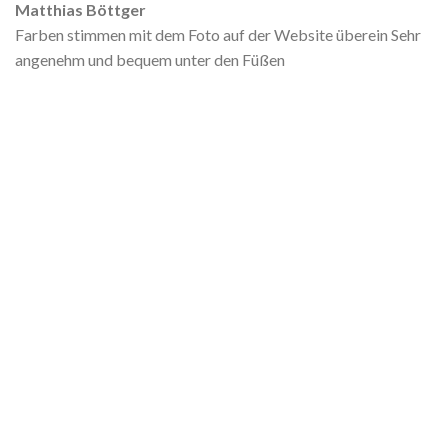
Matthias Böttger
Farben stimmen mit dem Foto auf der Website überein Sehr
angenehm und bequem unter den Füßen