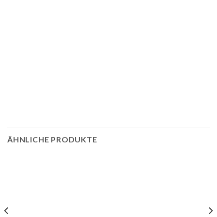
ÄHNLICHE PRODUKTE