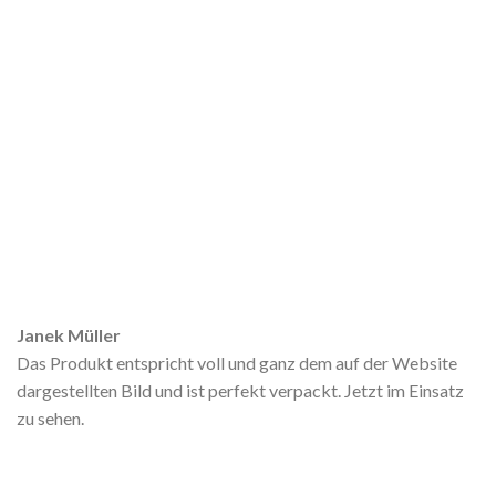
Janek Müller
Das Produkt entspricht voll und ganz dem auf der Website
dargestellten Bild und ist perfekt verpackt. Jetzt im Einsatz
zu sehen.