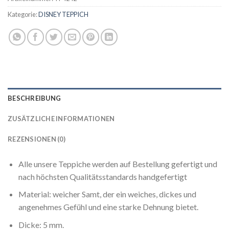
Kategorie:
DISNEY TEPPICH
BESCHREIBUNG
ZUSÄTZLICHE INFORMATIONEN
REZENSIONEN (0)
Alle unsere Teppiche werden auf Bestellung gefertigt und
nach höchsten Qualitätsstandards handgefertigt
Material: weicher Samt, der ein weiches, dickes und
angenehmes Gefühl und eine starke Dehnung bietet.
Dicke: 5 mm.