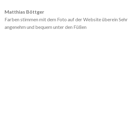
Matthias Böttger
Farben stimmen mit dem Foto auf der Website überein Sehr
angenehm und bequem unter den Füßen