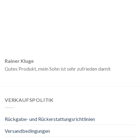
Rainer Kluge
Gutes Produkt, mein Sohn ist sehr zufrieden damit
VERKAUFSPOLITIK
Rückgabe- und Rückerstattungsrichtlinien
Versandbedingungen