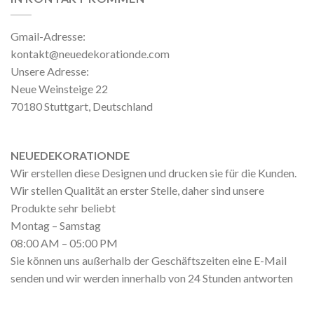
Gmail-Adresse:
kontakt@neuedekorationde.com
Unsere Adresse:
Neue Weinsteige 22
70180 Stuttgart, Deutschland
NEUEDEKORATIONDE
Wir erstellen diese Designen und drucken sie für die Kunden.
Wir stellen Qualität an erster Stelle, daher sind unsere
Produkte sehr beliebt
Montag – Samstag
08:00 AM – 05:00 PM
Sie können uns außerhalb der Geschäftszeiten eine E-Mail
senden und wir werden innerhalb von 24 Stunden antworten