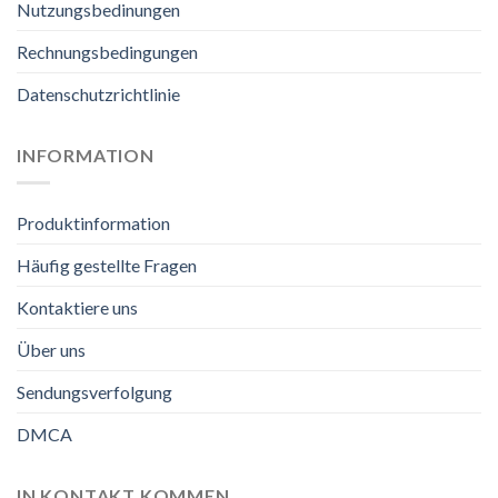
Nutzungsbedinungen
Rechnungsbedingungen
Datenschutzrichtlinie
INFORMATION
Produktinformation
Häufig gestellte Fragen
Kontaktiere uns
Über uns
Sendungsverfolgung
DMCA
IN KONTAKT KOMMEN