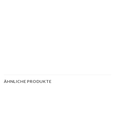
ÄHNLICHE PRODUKTE