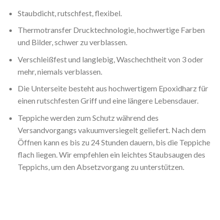
Staubdicht, rutschfest, flexibel.
Thermotransfer Drucktechnologie, hochwertige Farben
und Bilder, schwer zu verblassen.
Verschleißfest und langlebig, Waschechtheit von 3 oder
mehr, niemals verblassen.
Die Unterseite besteht aus hochwertigem Epoxidharz für
einen rutschfesten Griff und eine längere Lebensdauer.
Teppiche werden zum Schutz während des
Versandvorgangs vakuumversiegelt geliefert. Nach dem
Öffnen kann es bis zu 24 Stunden dauern, bis die Teppiche
flach liegen. Wir empfehlen ein leichtes Staubsaugen des
Teppichs, um den Absetzvorgang zu unterstützen.