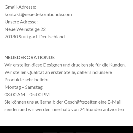
Gmail-Adresse:
kontakt@neuedekorationde.com
Unsere Adresse:
Neue Weinsteige 22
70180 Stuttgart, Deutschland
NEUEDEKORATIONDE
Wir erstellen diese Designen und drucken sie für die Kunden.
Wir stellen Qualität an erster Stelle, daher sind unsere
Produkte sehr beliebt
Montag – Samstag
08:00 AM – 05:00 PM
Sie können uns außerhalb der Geschäftszeiten eine E-Mail
senden und wir werden innerhalb von 24 Stunden antworten