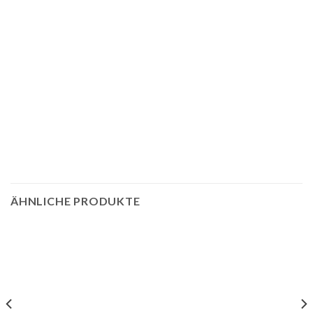
ÄHNLICHE PRODUKTE