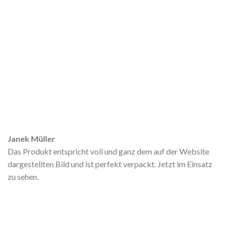
Janek Müller
Das Produkt entspricht voll und ganz dem auf der Website
dargestellten Bild und ist perfekt verpackt. Jetzt im Einsatz
zu sehen.