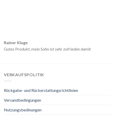
Rainer Kluge
Gutes Produkt, mein Sohn ist sehr zufrieden damit
VERKAUFSPOLITIK
Rückgabe- und Rückerstattungsrichtlinien
Versandbedingungen
Nutzungsbedinungen