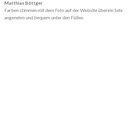
Matthias Böttger
Farben stimmen mit dem Foto auf der Website überein Sehr
angenehm und bequem unter den Füßen