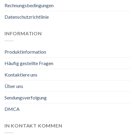
Rechnungsbedingungen
Datenschutzrichtlinie
INFORMATION
Produktinformation
Häufig gestellte Fragen
Kontaktiere uns
Über uns
Sendungsverfolgung
DMCA
IN KONTAKT KOMMEN