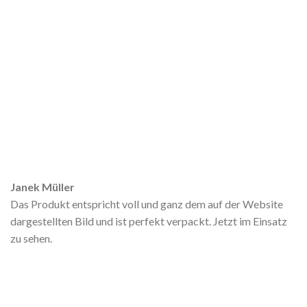
Janek Müller
Das Produkt entspricht voll und ganz dem auf der Website
dargestellten Bild und ist perfekt verpackt. Jetzt im Einsatz
zu sehen.