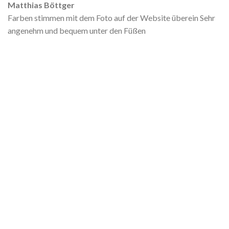
Matthias Böttger
Farben stimmen mit dem Foto auf der Website überein Sehr
angenehm und bequem unter den Füßen