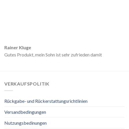
Rainer Kluge
Gutes Produkt, mein Sohn ist sehr zufrieden damit
VERKAUFSPOLITIK
Rückgabe- und Rückerstattungsrichtlinien
Versandbedingungen
Nutzungsbedinungen