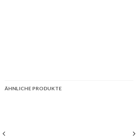
ÄHNLICHE PRODUKTE