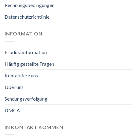
Rechnungsbedingungen
Datenschutzrichtlinie
INFORMATION
Produktinformation
Häufig gestellte Fragen
Kontaktiere uns
Über uns
Sendungsverfolgung
DMCA
IN KONTAKT KOMMEN