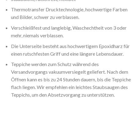
Thermotransfer Drucktechnologie, hochwertige Farben
und Bilder, schwer zu verblassen.
Verschleißfest und langlebig, Waschechtheit von 3 oder
mehr, niemals verblassen.
Die Unterseite besteht aus hochwertigem Epoxidharz für
einen rutschfesten Griff und eine längere Lebensdauer.
Teppiche werden zum Schutz während des
Versandvorgangs vakuumversiegelt geliefert. Nach dem
Öffnen kann es bis zu 24 Stunden dauern, bis die Teppiche
flach liegen. Wir empfehlen ein leichtes Staubsaugen des
Teppichs, um den Absetzvorgang zu unterstützen.