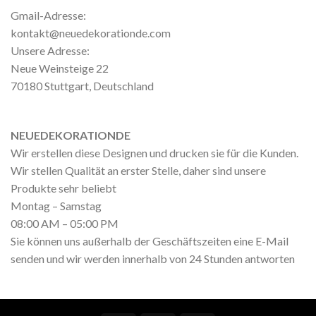
Gmail-Adresse:
kontakt@neuedekorationde.com
Unsere Adresse:
Neue Weinsteige 22
70180 Stuttgart, Deutschland
NEUEDEKORATIONDE
Wir erstellen diese Designen und drucken sie für die Kunden.
Wir stellen Qualität an erster Stelle, daher sind unsere
Produkte sehr beliebt
Montag – Samstag
08:00 AM – 05:00 PM
Sie können uns außerhalb der Geschäftszeiten eine E-Mail
senden und wir werden innerhalb von 24 Stunden antworten