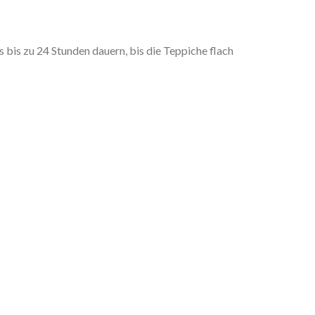
is zu 24 Stunden dauern, bis die Teppiche flach